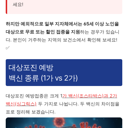
세요!
하지만 예외적으로 일부 지자체에서는 65세 이상 노인을
대상으로 무료 또는 할인 접종을 지원
하는 경우가 있습니
다. 본인이 거주하는 지역의 보건소에서 확인해 보세요!
✅
대상포진 예방
백신 종류 (1가 vs 2가)
대상포진 예방접종은 크게 1
가 백신(조스타박스)과 2가
백신(싱그릭스)
두 가지로 나뉩니다. 두 백신의 차이점을
표로 정리해 보겠습니다.