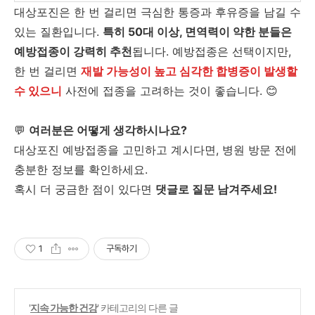
대상포진은 한 번 걸리면 극심한 통증과 후유증을 남길 수
있는 질환입니다.
특히 50대 이상, 면역력이 약한 분들은
예방접종이 강력히 추천
됩니다. 예방접종은 선택이지만,
한 번 걸리면
재발 가능성이 높고 심각한 합병증이 발생할
수 있으니
사전에 접종을 고려하는 것이 좋습니다. 😊
💬
여러분은 어떻게 생각하시나요?
대상포진 예방접종을 고민하고 계시다면, 병원 방문 전에
충분한 정보를 확인하세요.
혹시 더 궁금한 점이 있다면
댓글로 질문 남겨주세요!
1
구독하기
'
지속 가능한 건강
' 카테고리의 다른 글