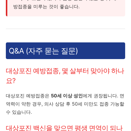
방접종을 미루는 것이 좋습니다.
Q&A (자주 묻는 질문)
대상포진 예방접종, 몇 살부터 맞아야 하나
요?
대상포진 예방접종은
50세 이상 성인
에게 권장됩니다. 면
역력이 약한 경우, 의사 상담 후 50세 미만도 접종 가능할
수 있습니다.
대상포진 백신을 맞으면 평생 면역이 되나