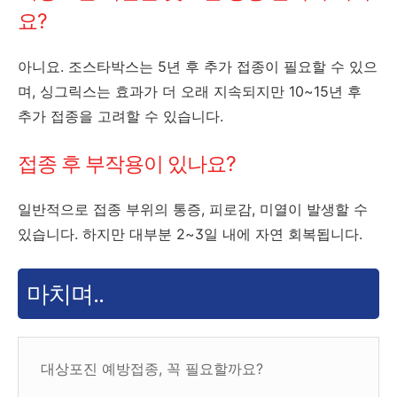
요?
아니요. 조스타박스는 5년 후 추가 접종이 필요할 수 있으
며, 싱그릭스는 효과가 더 오래 지속되지만 10~15년 후
추가 접종을 고려할 수 있습니다.
접종 후 부작용이 있나요?
일반적으로 접종 부위의 통증, 피로감, 미열이 발생할 수
있습니다. 하지만 대부분 2~3일 내에 자연 회복됩니다.
마치며..
대상포진 예방접종, 꼭 필요할까요?