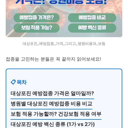
대상포진_예방접종_가격_그리고_병원비용과_보험
접종을 고민하는 분들은 꼭 끝까지 읽어보세요!
📋 목차
대상포진 예방접종 가격은 얼마일까?
병원별 대상포진 예방접종 비용 비교
보험 적용 가능할까? 건강보험 적용 여부
대상포진 예방 백신 종류 (1가 vs 2가)